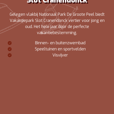
Slot Cranendonck
Gelegen vlakbij Nationaal Park De Groote Peel biedt
Vakantiepark Slot Cranendonck vertier voor jong en
oud. Het hele jaar door de perfecte
vakantiebestemming.
Binnen- en buitenzwembad
Speeltuinen en sportvelden
Visvijver