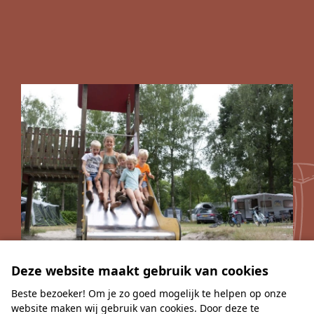
Deze website maakt gebruik van cookies
Kamperen
Beste bezoeker! Om je zo goed mogelijk te helpen op onze
website maken wij gebruik van cookies. Door deze te