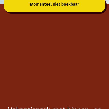
Momenteel niet boekbaar